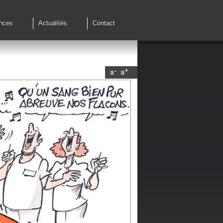
nces
Actualités
Contact