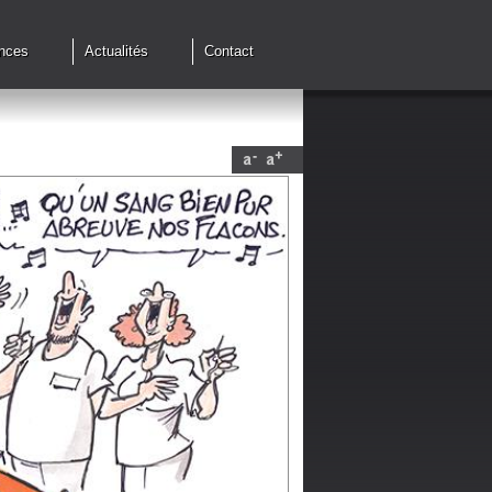
nces
Actualités
Contact