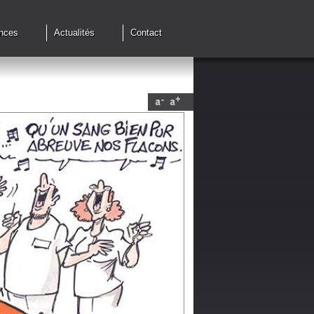
nces
Actualités
Contact