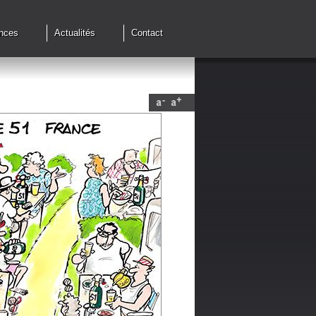
nces
Actualités
Contact