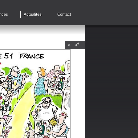
nces
Actualités
Contact