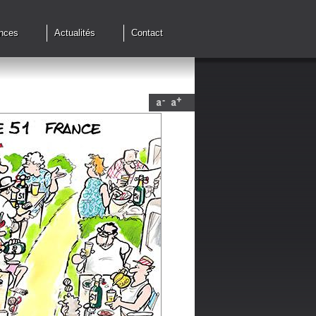
nces
Actualités
Contact