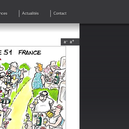
nces
Actualités
Contact