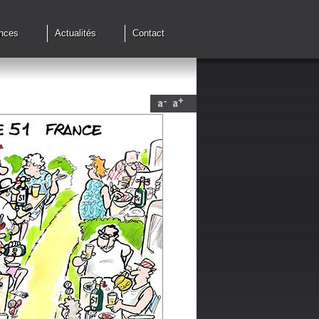
nces
Actualités
Contact