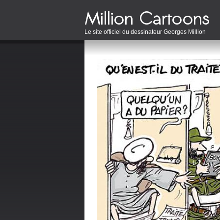
Le site officiel du dessinateur Georges Million