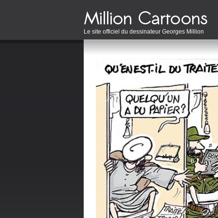
Le site officiel du dessinateur Georges Million