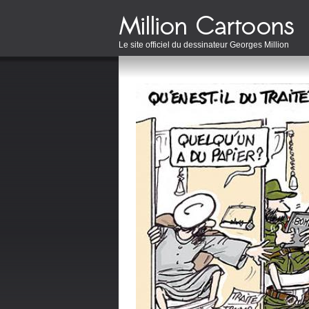
Le site officiel du dessinateur Georges Million