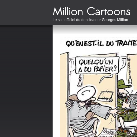
Le site officiel du dessinateur Georges Million