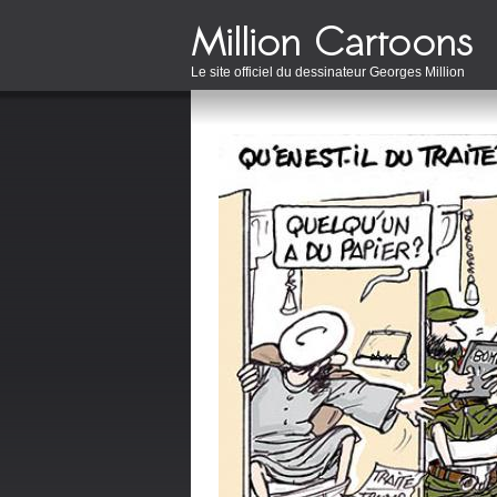
Le site officiel du dessinateur Georges Million