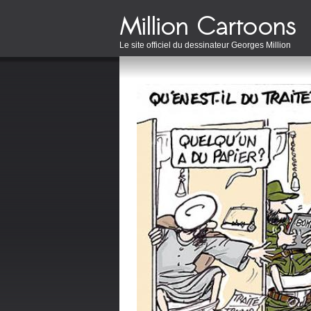
Le site officiel du dessinateur Georges Million