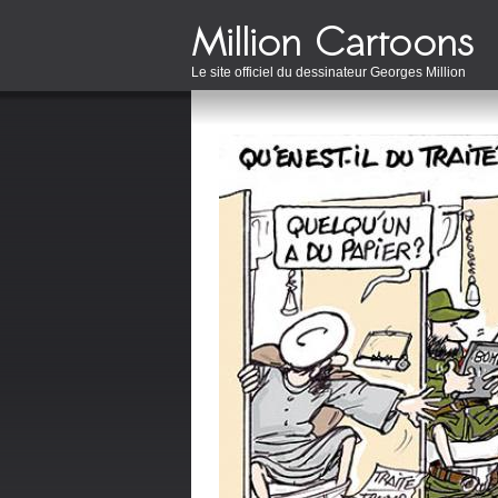
Le site officiel du dessinateur Georges Million