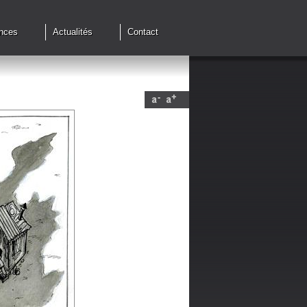
nces
Actualités
Contact