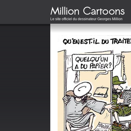
Le site officiel du dessinateur Georges Million