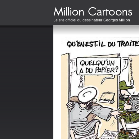
Le site officiel du dessinateur Georges Million