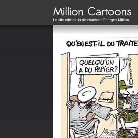
Le site officiel du dessinateur Georges Million