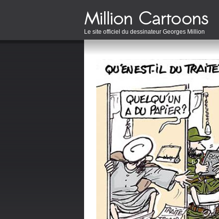
Le site officiel du dessinateur Georges Million