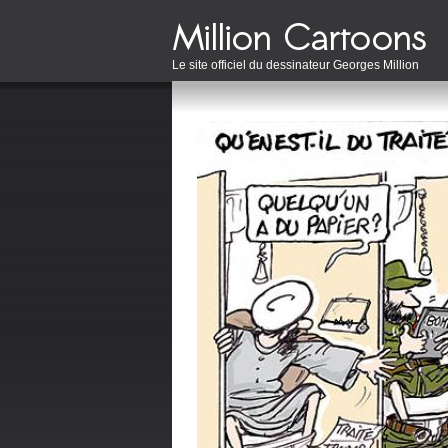
Le site officiel du dessinateur Georges Million